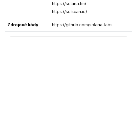
https://solana.fm/
https://solscan.io/
Zdrojové kódy
https://github.com/solana-labs