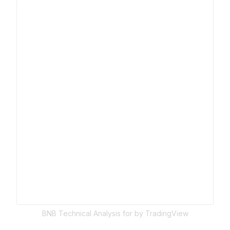
BNB
Technical Analysis for
by TradingView